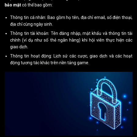
bảo mật
có thể bao gồm:
Thông tin cá nhân: Bao gồm họ tên, địa chỉ email, số điện thoại,
địa chỉ cùng ngày sinh.
Thông tin tài khoản: Tên đăng nhập, mật khẩu và thông tin tài
chính (ví dụ như số thẻ ngân hàng) khi hội viên thực hiện các
giao dịch.
Thông tin hoạt động: Lịch sử các cược, giao dịch và các hoạt
động tương tác khác trên nền tảng game.