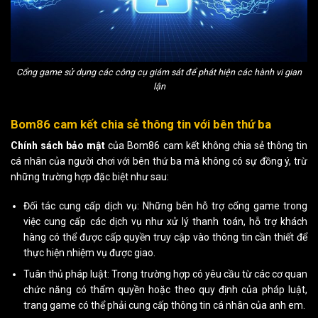
Cổng game sử dụng các công cụ giám sát để phát hiện các hành vi gian
lận
Bom86 cam kết chia sẻ thông tin với bên thứ ba
Chính sách bảo mật
của Bom86 cam kết không chia sẻ thông tin
cá nhân của người chơi với bên thứ ba mà không có sự đồng ý, trừ
những trường hợp đặc biệt như sau:
Đối tác cung cấp dịch vụ: Những bên hỗ trợ cổng game trong
việc cung cấp các dịch vụ như xử lý thanh toán, hỗ trợ khách
hàng có thể được cấp quyền truy cập vào thông tin cần thiết để
thực hiện nhiệm vụ được giao.
Tuân thủ pháp luật: Trong trường hợp có yêu cầu từ các cơ quan
chức năng có thẩm quyền hoặc theo quy định của pháp luật,
trang game có thể phải cung cấp thông tin cá nhân của anh em.